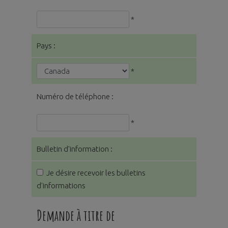
*
Pays :
*
Numéro de téléphone :
*
Bulletin d'information :
Je désire recevoir les bulletins
d'informations
Demande à titre de