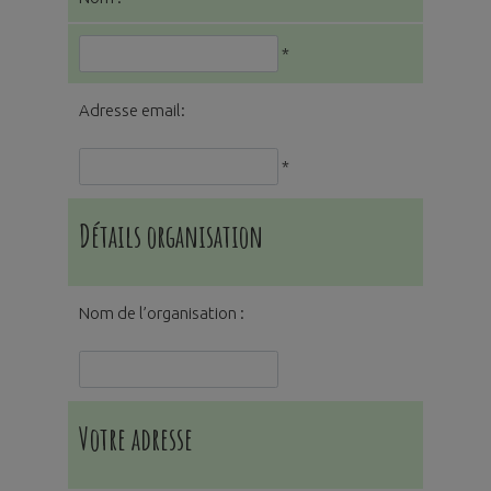
*
Adresse email:
*
Détails organisation
Nom de l’organisation :
Votre adresse