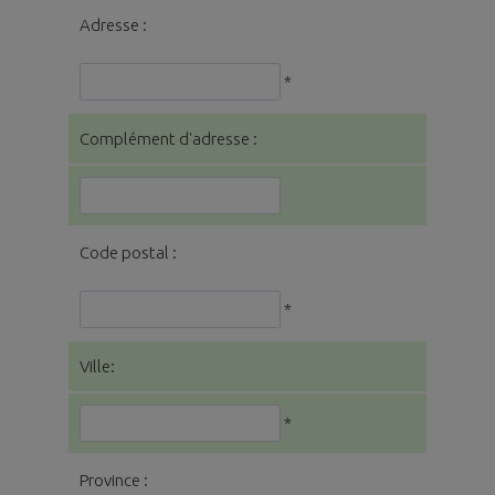
Adresse :
*
Complément d'adresse :
Code postal :
*
Ville:
*
Province :