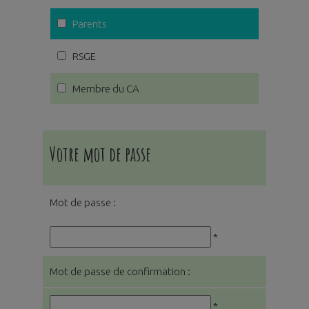
Parents
RSGE
Membre du CA
Votre mot de passe
Mot de passe :
*
Mot de passe de confirmation :
*