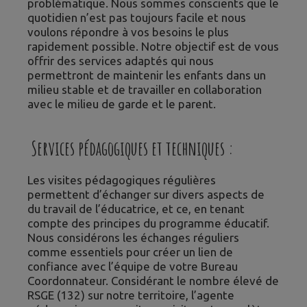
problématique. Nous sommes conscients que le
quotidien n’est pas toujours facile et nous
voulons répondre à vos besoins le plus
rapidement possible. Notre objectif est de vous
offrir des services adaptés qui nous
permettront de maintenir les enfants dans un
milieu stable et de travailler en collaboration
avec le milieu de garde et le parent.
Services pédagogiques et techniques :
Les visites pédagogiques régulières
permettent d’échanger sur divers aspects de
du travail de l’éducatrice, et ce, en tenant
compte des principes du programme éducatif.
Nous considérons les échanges réguliers
comme essentiels pour créer un lien de
confiance avec l’équipe de votre Bureau
Coordonnateur. Considérant le nombre élevé de
RSGE (132) sur notre territoire, l’agente