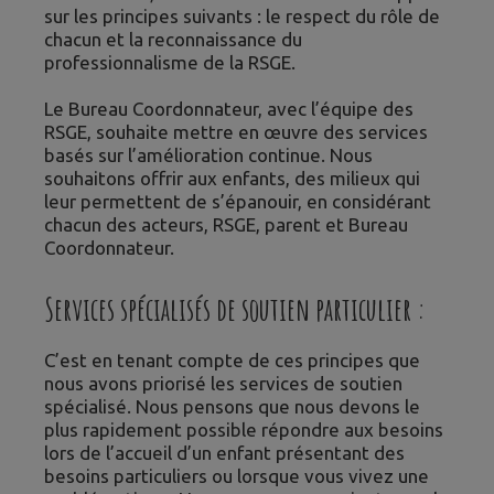
sur les principes suivants : le respect du rôle de
chacun et la reconnaissance du
professionnalisme de la RSGE.
Le Bureau Coordonnateur, avec l’équipe des
RSGE, souhaite mettre en œuvre des services
basés sur l’amélioration continue. Nous
souhaitons offrir aux enfants, des milieux qui
leur permettent de s’épanouir, en considérant
chacun des acteurs, RSGE, parent et Bureau
Coordonnateur.
Services spécialisés de soutien particulier :
C’est en tenant compte de ces principes que
nous avons priorisé les services de soutien
spécialisé. Nous pensons que nous devons le
plus rapidement possible répondre aux besoins
lors de l’accueil d’un enfant présentant des
besoins particuliers ou lorsque vous vivez une