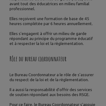
avant tout des éducatrices en milieu familial
professionnel.
Elles reçoivent une formation de base de 45
heures complétée par 6 heures annuellement.
Elles s’engagent à offrir un milieu de garde
répondant au principe du programme éducatif
et à respecter la loi et la règlementation.
Rôle du bureau coordonnateur
Le Bureau Coordonnateur a le rôle de s’assurer
du respect de la loi et de la règlementation.
Il a aussi la responsabilité d’offrir des services
de soutien répondant aux besoins des RSGE.
Pour ce faire, le Bureau Coordonnateur s’appuie