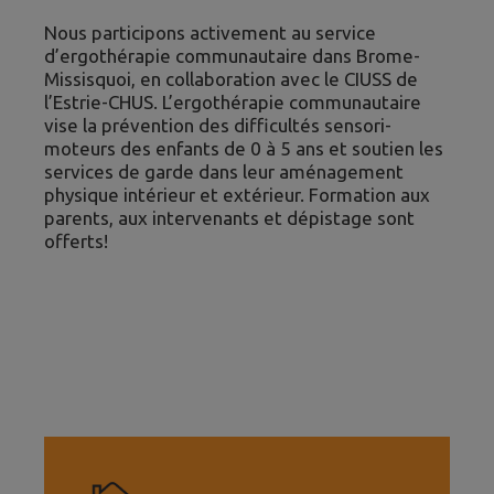
Nous participons activement au service
d’ergothérapie communautaire dans Brome-
Missisquoi, en collaboration avec le CIUSS de
l’Estrie-CHUS. L’ergothérapie communautaire
vise la prévention des difficultés sensori-
moteurs des enfants de 0 à 5 ans et soutien les
services de garde dans leur aménagement
physique intérieur et extérieur. Formation aux
parents, aux intervenants et dépistage sont
offerts!