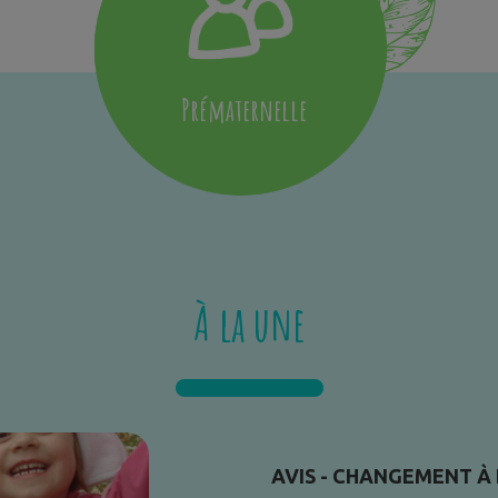
Prématernelle
À la une
AVIS - CHANGEMENT À