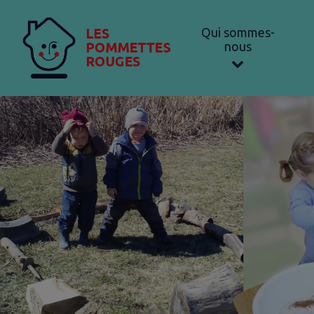
Qui sommes-
nous