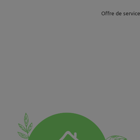
Offre de servic