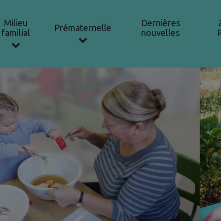
Milieu
Dernières
Prématernelle
familial
nouvelles