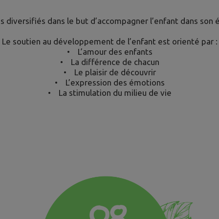
es diversifiés dans le but d’accompagner l’enfant dans son
Le soutien au développement de l’enfant est orienté par :
• L’amour des enfants
• La différence de chacun
• Le plaisir de découvrir
• L’expression des émotions
• La stimulation du milieu de vie