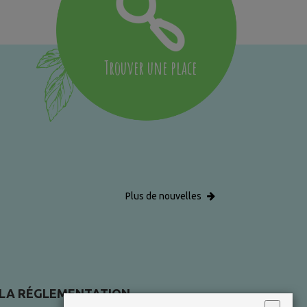
Trouver une place
Plus de nouvelles
 LA RÉGLEMENTATION