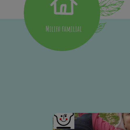
Milieu familial