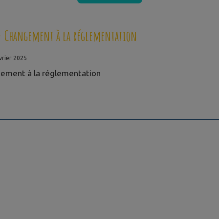
- Changement à la réglementation
vrier 2025
ement à la réglementation