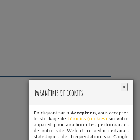
×
PARAMÈTRES DE COOKIES
En cliquant sur
« Accepter »
, vous acceptez
le stockage de
témoins (cookies)
sur votre
appareil pour améliorer les performances
de notre site Web et recueillir certaines
statistiques de fréquentation via Google