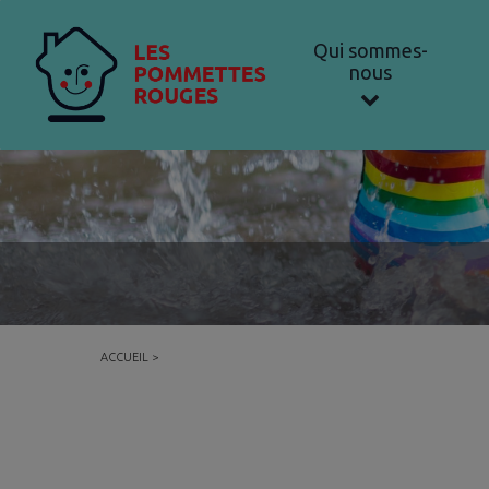
Qui sommes-
nous
ACCUEIL
>