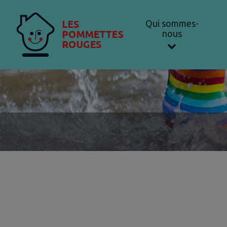
Qui sommes-
nous