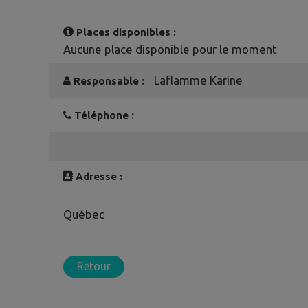
Places disponibles :
Aucune place disponible pour le moment
Laflamme Karine
Responsable :
Téléphone :
Adresse :
Québec
Retour